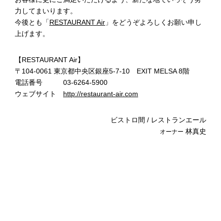
力してまいります。
今後とも「
RESTAURANT Air
」をどうぞよろしくお願い申し
上げます。
【RESTAURANT Air】
〒104-0061 東京都中央区銀座5-7-10 EXIT MELSA 8階
電話番号 03-6264-5900
ウェブサイト
http://restaurant-air.com
ビストロ間 / レストランエール
林真史
オーナー